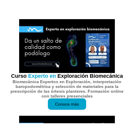
en
biomecánica
Curso
Experto en
Exploración Biomecánica
Biomecánica Expertos en Exploración, interpretación
baropodométrica y selección de materiales para la
prescripción de las órtesis planteres. Formación online
con talleres presenciales
Conoce más